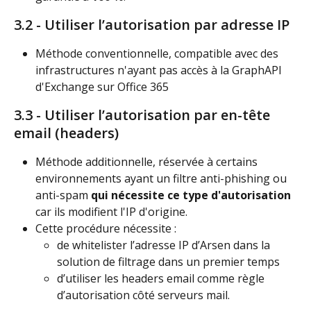
3.2 - Utiliser l’autorisation par adresse IP
Méthode conventionnelle, compatible avec des 
infrastructures n'ayant pas accès à la GraphAPI 
d'Exchange sur Office 365
3.3 - Utiliser l’autorisation par en-tête 
email (headers)
Méthode additionnelle, réservée à certains 
environnements ayant un filtre anti-phishing ou 
anti-spam 
qui nécessite ce type d'autorisation
car ils modifient l'IP d'origine.
Cette procédure nécessite :
de whitelister l’adresse IP d’Arsen dans la 
solution de filtrage dans un premier temps
d’utiliser les headers email comme règle 
d’autorisation côté serveurs mail.