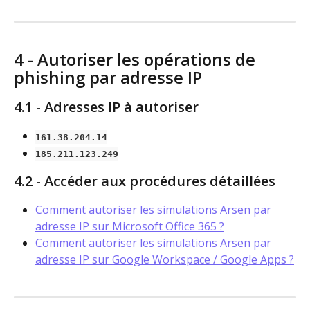
4 - Autoriser les opérations de 
phishing par adresse IP
4.1 - Adresses IP à autoriser
161.38.204.14
185.211.123.249
4.2 - Accéder aux procédures détaillées
Comment autoriser les simulations Arsen par 
adresse IP sur Microsoft Office 365 ?
Comment autoriser les simulations Arsen par 
adresse IP sur Google Workspace / Google Apps ?