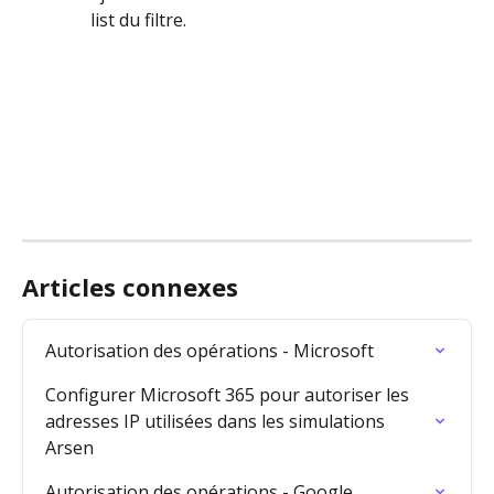
list du filtre.
Articles connexes
Autorisation des opérations - Microsoft
Configurer Microsoft 365 pour autoriser les 
adresses IP utilisées dans les simulations 
Arsen
Autorisation des opérations - Google