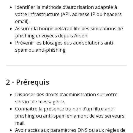
Identifier la méthode d’autorisation adaptée à 
votre infrastructure (API, adresse IP ou headers 
email).
Assurer la bonne délivrabilité des simulations de 
phishing envoyées depuis Arsen.
Prévenir les blocages dus aux solutions anti-
spam ou anti-phishing.
2 - Prérequis
Disposer des droits d’administration sur votre 
service de messagerie.
Connaître la présence ou non d’un filtre anti-
phishing ou anti-spam en amont de vos serveurs 
mail.
Avoir accès aux paramètres DNS ou aux règles de 