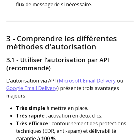
flux de messagerie si nécessaire.
3 - Comprendre les différentes 
méthodes d’autorisation
3.1 - Utiliser l’autorisation par API 
(recommandé)
L’autorisation via API (
Microsoft Email Delivery
 ou 
Google Email Delivery
) présente trois avantages 
majeurs :
Très simple
 à mettre en place.
Très rapide
 : activation en deux clics.
Très efficace
 : contournement des protections 
techniques (EDR, anti-spam) et délivrabilité 
garantie à 
100 %
.