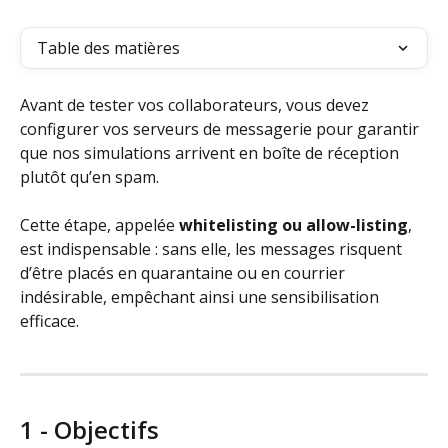
Table des matières
Avant de tester vos collaborateurs, vous devez 
configurer vos serveurs de messagerie pour garantir 
que nos simulations arrivent en boîte de réception 
plutôt qu’en spam. 
Cette étape, appelée 
whitelisting ou allow-listing
, 
est indispensable : sans elle, les messages risquent 
d’être placés en quarantaine ou en courrier 
indésirable, empêchant ainsi une sensibilisation 
efficace.
1 - Objectifs