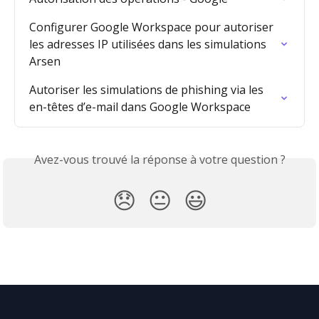
Configurer Google Workspace pour autoriser 
les adresses IP utilisées dans les simulations 
Arsen
Autoriser les simulations de phishing via les 
en-têtes d’e-mail dans Google Workspace
Avez-vous trouvé la réponse à votre question ?
😞
😐
😃