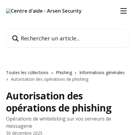
Passer au contenu principal
Rechercher un article...
Toutes les collections
Phishing
Informations générales
Autorisation des opérations de phishing
Autorisation des
opérations de phishing
Opérations de whitelisting sur vos serveurs de
messagerie
30 décembre 2025