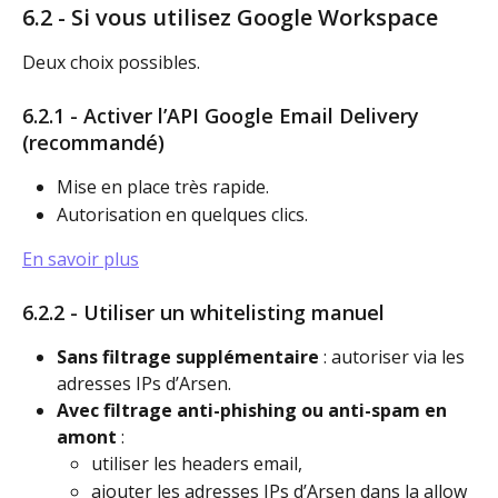
6.2 - Si vous utilisez Google Workspace
Deux choix possibles.
6.2.1 - Activer l’API Google Email Delivery 
(recommandé)
Mise en place très rapide.
Autorisation en quelques clics.
En savoir plus
6.2.2 - Utiliser un whitelisting manuel
Sans filtrage supplémentaire
 : autoriser via les 
adresses IPs d’Arsen.
Avec filtrage anti-phishing ou anti-spam en 
amont
 :
utiliser les headers email,
ajouter les adresses IPs d’Arsen dans la allow 