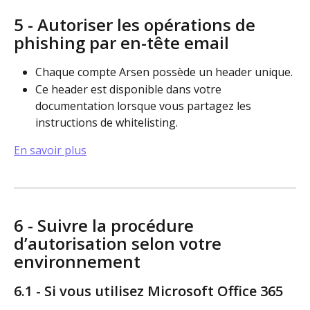
5 - Autoriser les opérations de 
phishing par en-tête email
Chaque compte Arsen possède un header unique.
Ce header est disponible dans votre 
documentation lorsque vous partagez les 
instructions de whitelisting.
En savoir plus
6 - Suivre la procédure 
d’autorisation selon votre 
environnement
6.1 - Si vous utilisez Microsoft Office 365