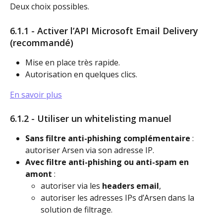
Deux choix possibles.
6.1.1 - Activer l’API Microsoft Email Delivery 
(recommandé)
Mise en place très rapide.
Autorisation en quelques clics.
En savoir plus
6.1.2 - Utiliser un whitelisting manuel
Sans filtre anti-phishing complémentaire
 : 
autoriser Arsen via son adresse IP.
Avec filtre anti-phishing ou anti-spam en 
amont
 :
autoriser via les 
headers email
,
autoriser les adresses IPs d’Arsen dans la 
solution de filtrage.