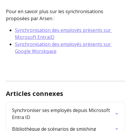
Pour en savoir plus sur les synchronisations 
proposées par Arsen :
Synchronisation des employés présents sur 
Microsoft EntraID
Synchronisation des employés présents sur 
Google Worskpace
Articles connexes
Synchroniser ses employés depuis Microsoft 
Entra ID
Bibliothèque de scénarios de smishing