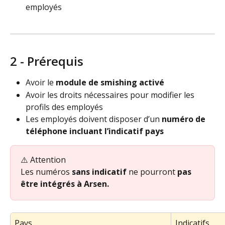
employés
​  
2 - Prérequis
Avoir le 
module de smishing activé
Avoir les droits nécessaires pour modifier les 
profils des employés
Les employés doivent disposer d’un 
numéro de 
téléphone incluant l’indicatif pays
⚠️ Attention
Les numéros 
sans indicatif
 ne pourront 
pas 
être intégrés à Arsen.
Pays
Indicatifs