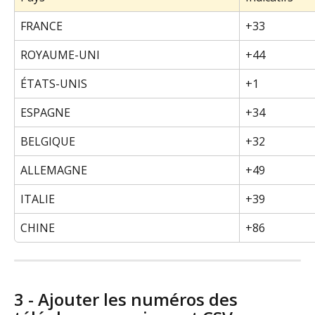
FRANCE
+33
ROYAUME-UNI
+44
ÉTATS-UNIS
+1
ESPAGNE
+34
BELGIQUE
+32
ALLEMAGNE
+49
ITALIE
+39
CHINE
+86
3 - Ajouter les numéros des 