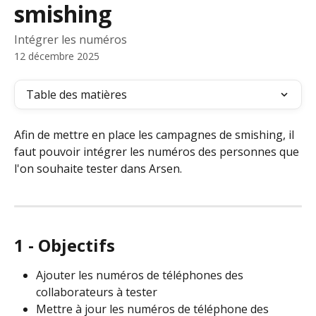
smishing
Intégrer les numéros
12 décembre 2025
Table des matières
Afin de mettre en place les campagnes de smishing, il 
faut pouvoir intégrer les numéros des personnes que 
l'on souhaite tester dans Arsen.
1 - Objectifs
Ajouter les numéros de téléphones des 
collaborateurs à tester
Mettre à jour les numéros de téléphone des 