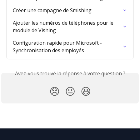
Créer une campagne de Smishing
Ajouter les numéros de téléphones pour le 
module de Vishing
Configuration rapide pour Microsoft - 
Synchronisation des employés
Avez-vous trouvé la réponse à votre question ?
😞
😐
😃