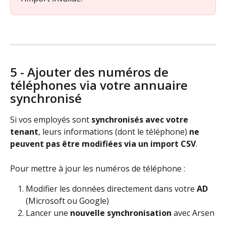
5 - Ajouter des numéros de 
téléphones via votre annuaire 
synchronisé
Si vos employés sont 
synchronisés avec votre 
tenant
, leurs informations (dont le téléphone) 
ne 
peuvent pas être modifiées via un import CSV
.
Pour mettre à jour les numéros de téléphone :
Modifier les données directement dans votre 
AD
(Microsoft ou Google)
Lancer une 
nouvelle synchronisation
 avec Arsen