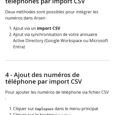
téléphones par import CSV
Deux méthodes sont possibles pour intégrer les 
numéros dans Arsen :
Ajout via un 
import CSV
Ajout via synchronisation de votre annuaire 
Active Directory (Google Workspace ou Microsoft 
Entra) 
4 - Ajout des numéros de 
téléphone par import CSV
Pour ajouter les numéros de téléphone via fichier CSV 
:
Cliquer sur 
 dans le menu principal
Employees
Cliquer sur le bouton 