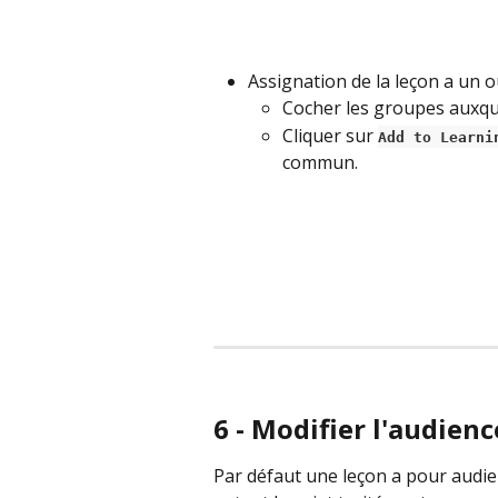
Assignation de la leçon a un 
Cocher les groupes auxque
Cliquer sur 
Add to Learni
commun.
6 - Modifier l'audienc
Par défaut une leçon a pour audie