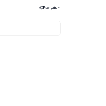
Français