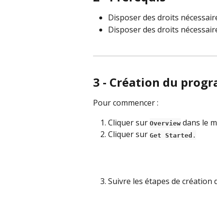
Disposer des droits nécessair
Disposer des droits nécessai
3 - Création du pro
Pour commencer :
Cliquer sur 
 dans le m
Overview
Cliquer sur 
Get Started
.
Suivre les étapes de création