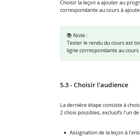
Choisir la leçon a ajouter au pro
correspondante au cours à ajoute
📚 Note :
Tester le rendu du cours est to
ligne correspondante au cours 
5.3 - Choisir l'audience
La dernière étape consiste à chois
2 choix possibles, exclusifs l'un de 
Assignation de la leçon à l'e