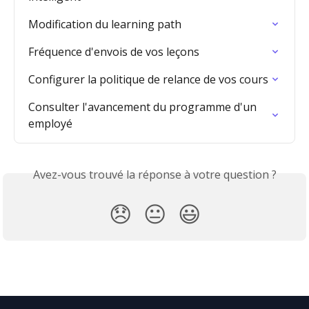
Modification du learning path
Fréquence d'envois de vos leçons
Configurer la politique de relance de vos cours
Consulter l'avancement du programme d'un 
employé
Avez-vous trouvé la réponse à votre question ?
😞
😐
😃