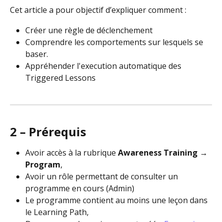
Cet article a pour objectif d’expliquer comment :
Créer une règle de déclenchement 
Comprendre les comportements sur lesquels se 
baser.
Appréhender l'execution automatique des 
Triggered Lessons
2 – Prérequis
Avoir accès à la rubrique 
Awareness Training → 
Program
,
Avoir un rôle permettant de consulter un 
programme en cours (Admin)
Le programme contient au moins une leçon dans 
le Learning Path,