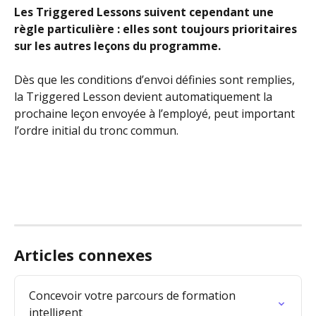
Les Triggered Lessons suivent cependant une 
règle particulière : elles sont toujours prioritaires 
sur les autres leçons du programme.
Dès que les conditions d’envoi définies sont remplies, 
la Triggered Lesson devient automatiquement la 
prochaine leçon envoyée à l’employé, peut important 
l’ordre initial du tronc commun.
Articles connexes
Concevoir votre parcours de formation 
intelligent