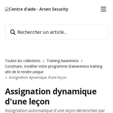
Passer au contenu principal
Rechercher un article...
Toutes les collections
Training Awareness
Construire, modifier votre programme d'awareness training
afin de le rendre unique
Assignation dynamique d'une leçon
Assignation dynamique
d'une leçon
Assignation automatique d'une leçon déclenchée par