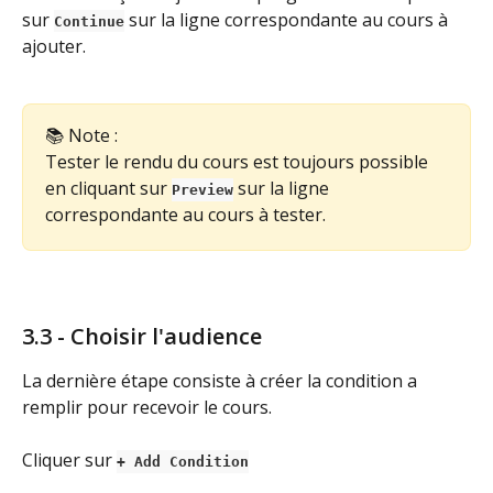
sur 
 sur la ligne correspondante au cours à 
Continue
ajouter.
📚 Note :
Tester le rendu du cours est toujours possible 
en cliquant sur 
 sur la ligne 
Preview
correspondante au cours à tester.
3.3 - Choisir l'audience
La dernière étape consiste à créer la condition a 
remplir pour recevoir le cours.
Cliquer sur 
+ Add Condition