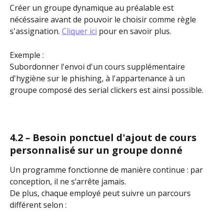
Créer un groupe dynamique au préalable est 
nécéssaire avant de pouvoir le choisir comme règle 
s'assignation. 
Cliquer ici
 pour en savoir plus.
Exemple :
Subordonner l'envoi d'un cours supplémentaire 
d'hygiène sur le phishing, à l'appartenance à un 
groupe composé des serial clickers est ainsi possible.
4.2 – Besoin ponctuel d'ajout de cours 
personnalisé sur un groupe donné
Un programme fonctionne de manière continue : par 
conception, il ne s’arrête jamais.
De plus, chaque employé peut suivre un parcours 
différent selon :