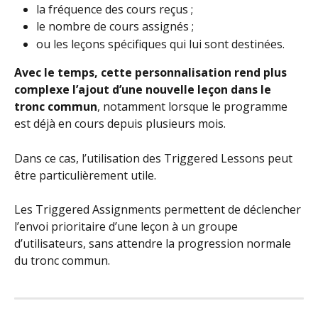
la fréquence des cours reçus ;
le nombre de cours assignés ;
ou les leçons spécifiques qui lui sont destinées.
Avec le temps, cette personnalisation rend plus 
complexe l’ajout d’une nouvelle leçon dans le 
tronc commun
, notamment lorsque le programme 
est déjà en cours depuis plusieurs mois.
Dans ce cas, l’utilisation des Triggered Lessons peut 
être particulièrement utile.
Les Triggered Assignments permettent de déclencher 
l’envoi prioritaire d’une leçon à un groupe 
d’utilisateurs, sans attendre la progression normale 
du tronc commun.