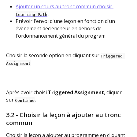
Ajouter un cours au tronc commun choisir 
.
Learning Path
Prévoir l'envoi d'une leçon en fonction d'un 
évènement déclencheur en dehors de 
l'ordonnancement général du program. 
Choisir la seconde option en cliquant sur 
Triggered 
.
Assignment
Après avoir choisi 
Triggered Assignment
, cliquer 
sur
.
Continue
3.2 - Choisir la leçon à ajouter au tronc 
commun
Choisir la leçon a ajouter au programme en cliquant 