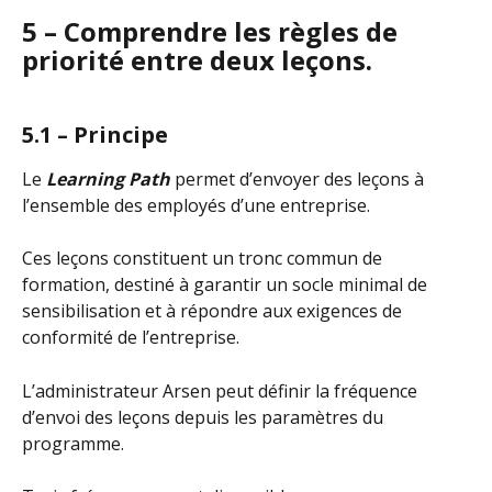
5 – Comprendre les règles de 
priorité entre deux leçons.
5.1 – Principe
Le 
Learning Path
 permet d’envoyer des leçons à 
l’ensemble des employés d’une entreprise.
Ces leçons constituent un tronc commun de 
formation, destiné à garantir un socle minimal de 
sensibilisation et à répondre aux exigences de 
conformité de l’entreprise.
L’administrateur Arsen peut définir la fréquence 
d’envoi des leçons depuis les paramètres du 
programme.