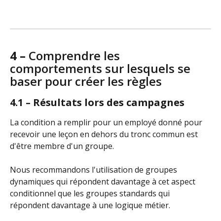
​ 
4 – 
Comprendre les 
comportements sur lesquels se 
baser pour créer les règles
4.1 – Résultats lors des campagnes
La condition a remplir pour un employé donné pour 
recevoir une leçon en dehors du tronc commun est 
d'être membre d'un groupe.
Nous recommandons l'utilisation de groupes 
dynamiques qui répondent davantage à cet aspect 
conditionnel que les groupes standards qui 
répondent davantage à une logique métier.