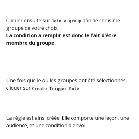
​Cliquer ensuite sur 
afin de choisir le 
Join a group
groupe de votre choix.
La condition a remplir est donc le fait d'être 
membre du groupe.
Une fois que le ou les groupes ont été sélectionnés, 
cliquer sur 
Create Trigger Rule
​La règle est ainsi créée. Elle comporte une leçon, une 
audience, et une condition d'envoi.
​ 