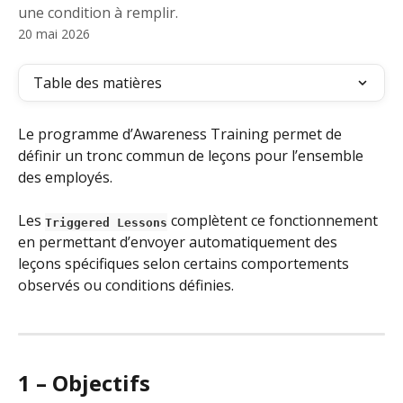
une condition à remplir.
20 mai 2026
Table des matières
Le programme d’Awareness Training permet de 
définir un tronc commun de leçons pour l’ensemble 
des employés.
Les 
 complètent ce fonctionnement 
Triggered Lessons
en permettant d’envoyer automatiquement des 
leçons spécifiques selon certains comportements 
observés ou conditions définies.
1 – Objectifs