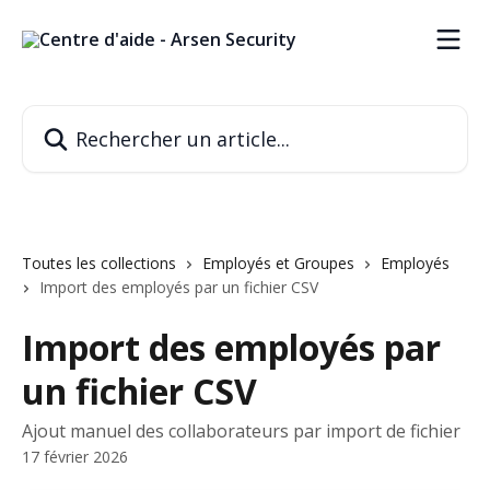
Passer au contenu principal
Rechercher un article...
Toutes les collections
Employés et Groupes
Employés
Import des employés par un fichier CSV
Import des employés par
un fichier CSV
Ajout manuel des collaborateurs par import de fichier
17 février 2026