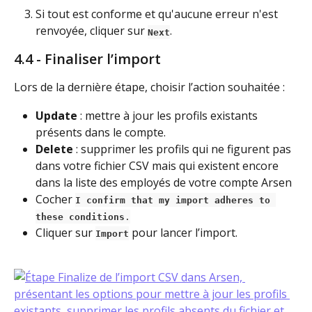
Si tout est conforme et qu'aucune erreur n'est 
renvoyée, cliquer sur 
.
Next
4.4 - Finaliser l’import
Lors de la dernière étape, choisir l’action souhaitée :
Update
 : mettre à jour les profils existants 
présents dans le compte.
Delete
 : supprimer les profils qui ne figurent pas 
dans votre fichier CSV mais qui existent encore 
dans la liste des employés de votre compte Arsen
Cocher 
I confirm that my import adheres to 
these conditions
.
Cliquer sur 
 pour lancer l’import.
Import