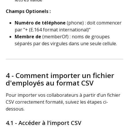
Champs
Optionels :
Numéro de téléphone
 (phone) : doit commencer 
par "+ (E.164 format international)"
Membre de
 (memberOf) : noms de groupes 
séparés par des virgules dans une seule cellule.
4 - Comment importer un fichier 
d'employés au format CSV 
Pour importer vos collaborateurs à partir d’un fichier 
CSV correctement formaté, suivez les étapes ci-
dessous.
4.1 - Accéder à l’import CSV