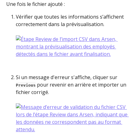
Une fois le fichier ajouté :
Vérifier que toutes les informations s’affichent 
correctement dans la prévisualisation.
Si un message d'erreur s'affiche, cliquer sur 
 pour revenir en arrière et importer un 
Previous
fichier corrigé.