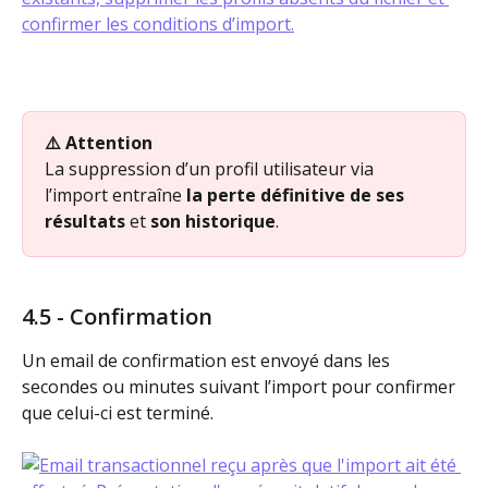
⚠️ Attention
La suppression d’un profil utilisateur via 
l’import entraîne 
la perte définitive de ses 
résultats 
et 
son historique
.
4.5 - Confirmation
Un email de confirmation est envoyé dans les 
secondes ou minutes suivant l’import pour confirmer 
que celui-ci est terminé. 