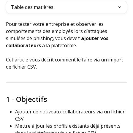
Table des matières
Pour tester votre entreprise et observer les 
comportements des employés lors d’attaques 
simulées de phishing, vous devez 
ajouter vos 
collaborateurs
 à la plateforme. 
Cet article vous décrit comment le faire via un import 
de fichier CSV. 
1 - Objectifs 
Ajouter de nouveaux collaborateurs via un fichier 
CSV
Mettre à jour les profils existants déjà présents 
dans la plateforme via un fichier CSV