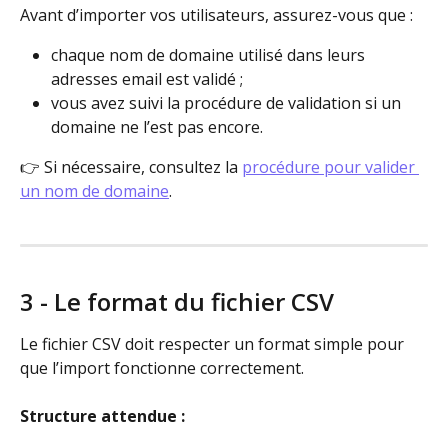
Avant d’importer vos utilisateurs, assurez-vous que :
chaque nom de domaine utilisé dans leurs 
adresses email est validé ;
vous avez suivi la procédure de validation si un 
domaine ne l’est pas encore.
👉 Si nécessaire, consultez la 
procédure pour valider 
un nom de domaine
.
3 - Le format du fichier CSV
Le fichier CSV doit respecter un format simple pour 
que l’import fonctionne correctement.
Structure attendue :