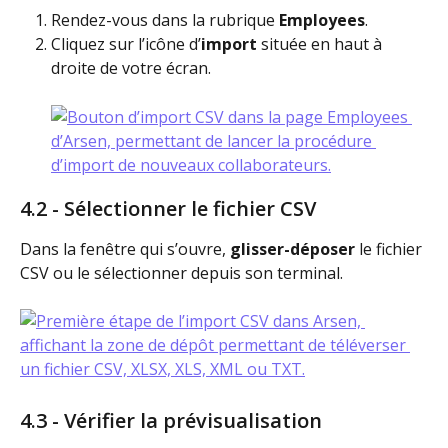
Rendez-vous dans la rubrique 
Employees
.
Cliquez sur l’icône d’
import
 située en haut à 
droite de votre écran.
4.2 - Sélectionner le fichier CSV
Dans la fenêtre qui s’ouvre, 
glisser-déposer
 le fichier 
CSV ou le sélectionner depuis son terminal.
4.3 - Vérifier la prévisualisation 