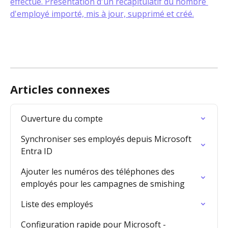
Articles connexes
Ouverture du compte
Synchroniser ses employés depuis Microsoft 
Entra ID
Ajouter les numéros des téléphones des 
employés pour les campagnes de smishing
Liste des employés
Configuration rapide pour Microsoft - 