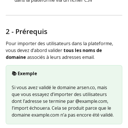
2 - Prérequis 
Pour importer des utilisateurs dans la plateforme, 
vous devez d’abord valider 
tous les noms de 
domaine
 associés à leurs adresses email.
📚 Exemple
Si vous avez validé le domaine arsen.co, mais 
que vous essayez d’importer des utilisateurs 
dont l’adresse se termine par @example.com, 
l’import échouera. Cela se produit parce que le 
domaine example.com n’a pas encore été validé.